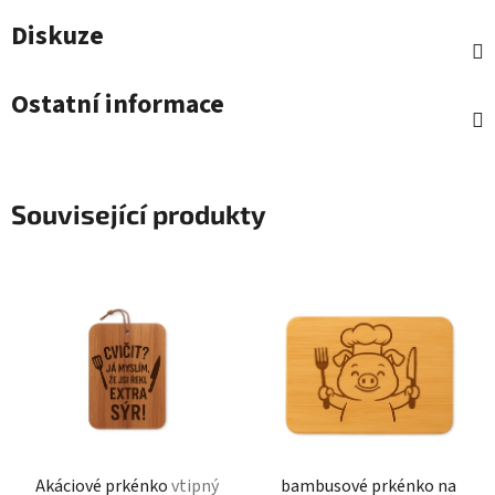
Diskuze
Ostatní informace
Související produkty
Akáciové prkénko
vtipný
bambusové prkénko na