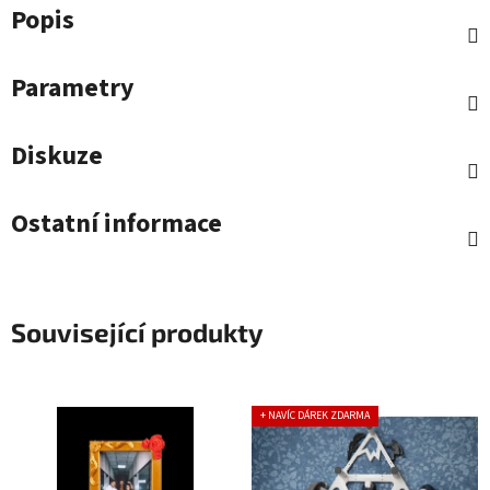
Popis
Parametry
Diskuze
Ostatní informace
Související produkty
+ NAVÍC DÁREK ZDARMA