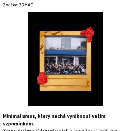
Značka:
3DMAC
Minimalismus, který nechá vyniknout vašim
vzpomínkám.