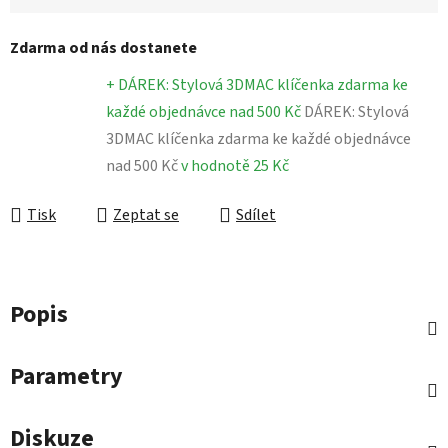
Zdarma od nás dostanete
+ DÁREK: Stylová 3DMAC klíčenka zdarma ke
každé objednávce nad 500 Kč
DÁREK: Stylová
3DMAC klíčenka zdarma ke každé objednávce
nad 500 Kč
v hodnotě 25 Kč
Tisk
Zeptat se
Sdílet
Popis
Parametry
Diskuze