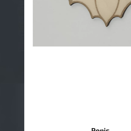
Popis