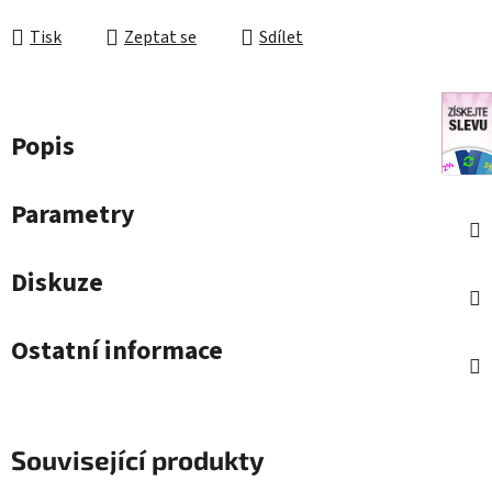
Tisk
Zeptat se
Sdílet
Popis
Parametry
Diskuze
Ostatní informace
Související produkty